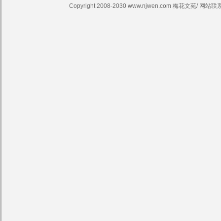
Copyright 2008-2030 www.njwen.com 梅花文苑/ 网站联