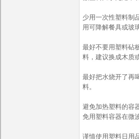
少用一次性塑料制
用可降解餐具或玻
最好不要用塑料砧
料，建议换成木质
最好把水烧开了再喝
料。
避免加热塑料的容
免用塑料容器在微
谨慎使用塑料日用