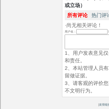
或立场）
所有评论
热门评
·尚无相关评论！
用户名：
1、用户发表意见
和责任。
2、本站管理人员
留做证据。
3、请客观的评价
不文明行为。
|
友情链