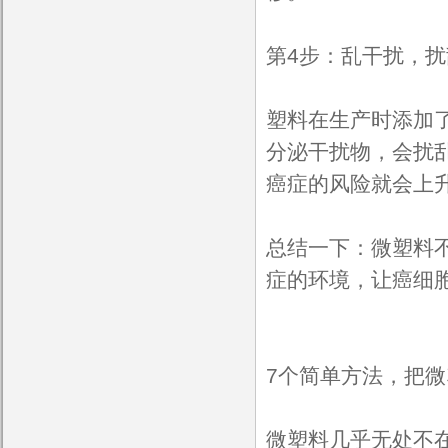
第4步：乱干扰，
塑料在生产时添加
分泌干扰物，会扰
癌症的风险就会上
总结一下：微塑料不
症的环境，让癌细
7个简单方法，把
微塑料几乎无处不