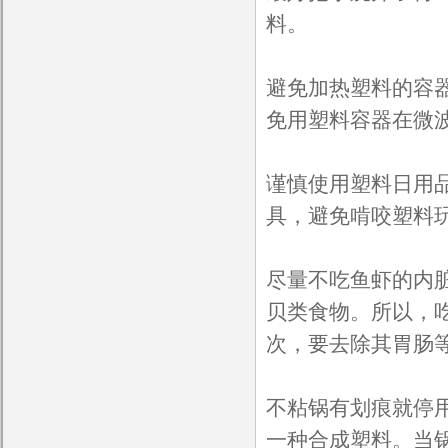
料。
避免加热塑料的容
免用塑料容器在微
谨慎使用塑料日用
具，避免啃咬塑料
尽量不吃鱼虾的内
贝类食物。所以，
次，要去除其胃肠
不粘锅有划痕就停
一种合成塑料。当