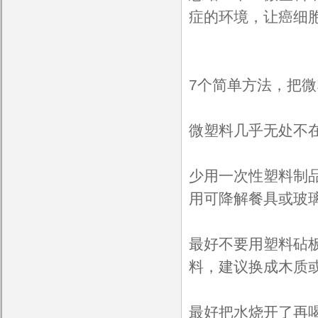
症的环境，让癌细
7个简单方法，把
微塑料几乎无处不
少用一次性塑料制
用可降解餐具或玻
最好不要用塑料砧
料，建议换成木质
最好把水烧开了再喝