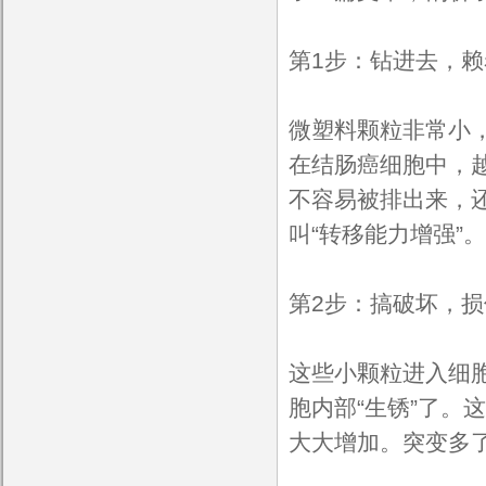
第1步：钻进去，
微塑料颗粒非常小
在结肠癌细胞中，越
不容易被排出来，还
叫“转移能力增强”。
第2步：搞破坏，损
这些小颗粒进入细
胞内部“生锈”了。
大大增加。突变多了