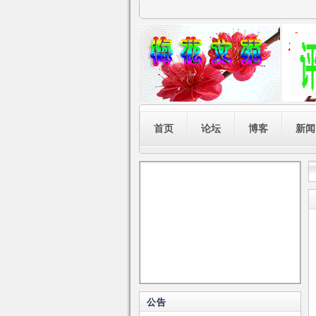
首页
论坛
博客
新闻
公告