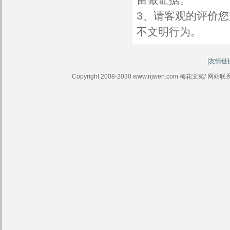
3、请客观的评价
不文明行为。
|
友情链
Copyright 2008-2030 www.njwen.com 梅花文苑/ 网站联