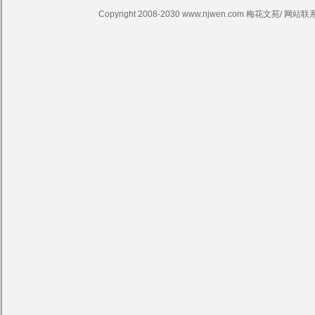
Copyright 2008-2030 www.njwen.com 梅花文苑/ 网站联