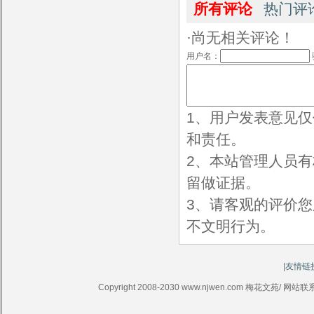
所有评论
热门评
·尚无相关评论！
用户名：
1、用户发表意见
和责任。
2、本站管理人员
留做证据。
3、请客观的评价
不文明行为。
|
友情链
Copyright 2008-2030 www.njwen.com 梅花文苑/ 网站联